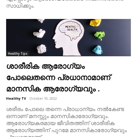
സാധിക്കും.
Healthy Tips
ശാരീരിക ആരോഗ്യം
പോലെതന്നെ പ്രധാനാമാണ്‌
മാനസിക ആരോഗ്യവും .
Healthy TV
-
October 10, 2022
ശരീരം പോലെ തന്നെ പ്രാധാന്യം നൽകേണ്ട
ഒന്നാണ് മനസ്സും മാനസികാരോഗ്യവും.
ആരോഗ്യകരമായ ജീവിതത്തിന് ശാരീരിക
ആരോഗ്യത്തിന് പുറമേ മാനസികാരോഗ്യവും