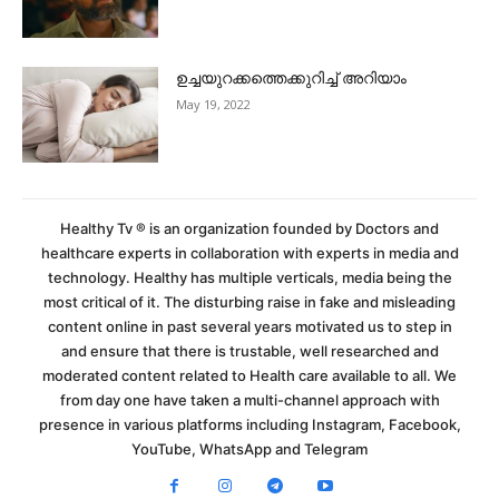
ഉച്ചയുറക്കത്തെക്കുറിച്ച് അറിയാം
May 19, 2022
Healthy Tv ® is an organization founded by Doctors and
healthcare experts in collaboration with experts in media and
technology. Healthy has multiple verticals, media being the
most critical of it. The disturbing raise in fake and misleading
content online in past several years motivated us to step in
and ensure that there is trustable, well researched and
moderated content related to Health care available to all. We
from day one have taken a multi-channel approach with
presence in various platforms including Instagram, Facebook,
YouTube, WhatsApp and Telegram